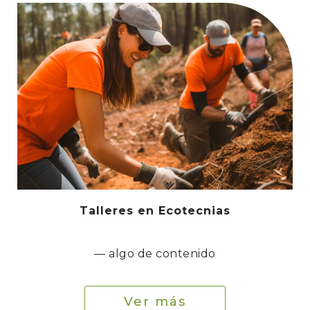
Talleres en Ecotecnias
— algo de contenido
Ver más