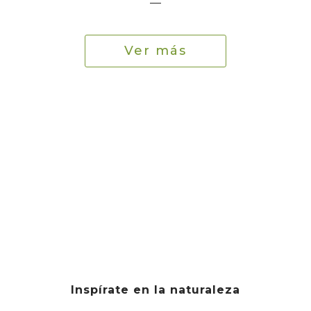
—
Ver más
Inspírate en la naturaleza