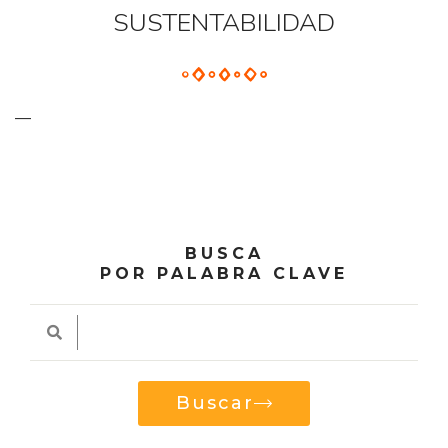
SUSTENTABILIDAD
—
BUSCA
POR PALABRA CLAVE
Buscar