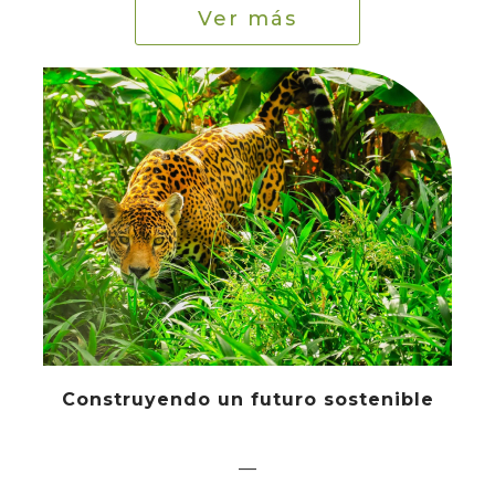
Ver más
Construyendo un futuro sostenible
—