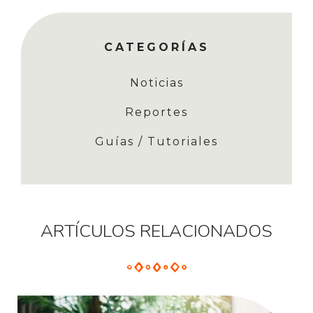
CATEGORÍAS
Noticias
Reportes
Guías / Tutoriales
ARTÍCULOS RELACIONADOS