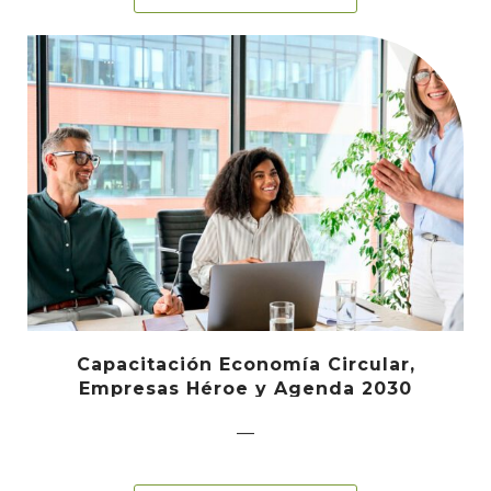
Capacitación Economía Circular,
Empresas Héroe y Agenda 2030
—