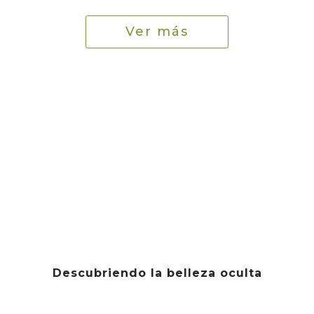
Ver más
Descubriendo la belleza oculta