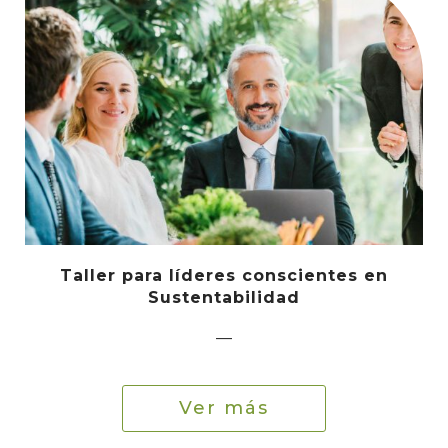
Taller para líderes conscientes en
Sustentabilidad
—
Ver más