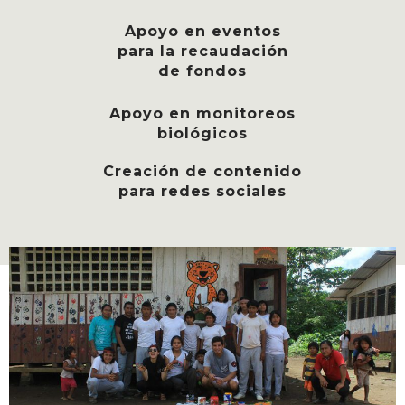
Apoyo en eventos
para la recaudación
de fondos
Apoyo en monitoreos
biológicos
Creación de contenido
para redes sociales