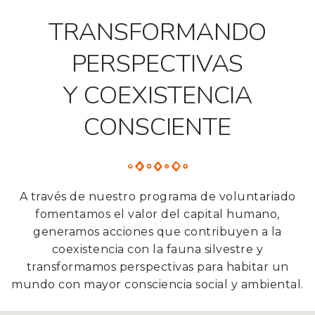
TRANSFORMANDO
PERSPECTIVAS
Y COEXISTENCIA
CONSCIENTE
A través de nuestro programa de voluntariado
fomentamos el valor del capital
humano,
generamos acciones que contribuyen a la
coexistencia con la fauna
silvestre y
transformamos perspectivas para habitar un
mundo con mayor
consciencia social y ambiental.