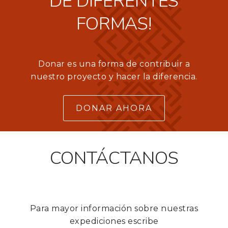
DE DIFERENTES
FORMAS!
Donar es una forma de contribuir a
nuestro
proyecto y hacer
la diferencia.
DONAR AHORA
CONTÁCTANOS
Para mayor información sobre nuestras
expediciones escribe