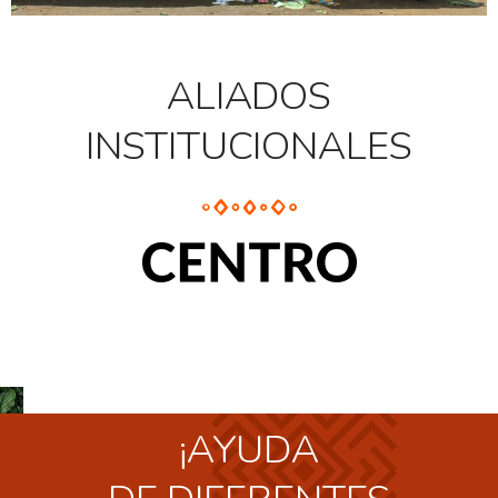
ALIADOS
INSTITUCIONALES
¡AYUDA