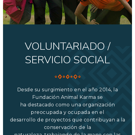
VOLUNTARIADO /
SERVICIO SOCIAL
Desde su surgimiento en el año 2014, la
Fundación Animal Karma se
ha destacado como una organización
preocupada y ocupada en el
desarrollo de proyectos que contribuyan a la
conservación de la
naturaleza, trabajando de la mano con las