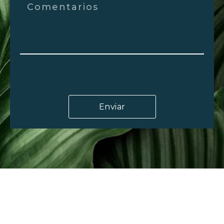
Enviar