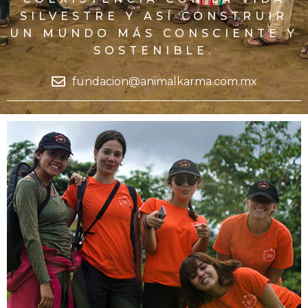
SILVESTRE Y ASÍ
CONSTRUIR
UN MUNDO MÁS CONSCIENTE Y
SOSTENIBLE.
fundacion@animalkarma.com.mx