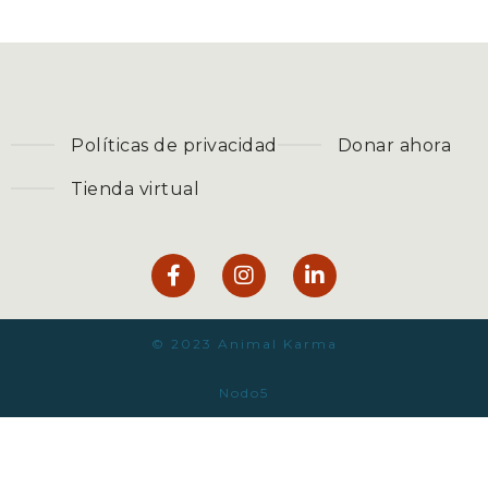
Políticas de privacidad
Donar ahora
Tienda virtual
© 2023 Animal Karma
Nodo5