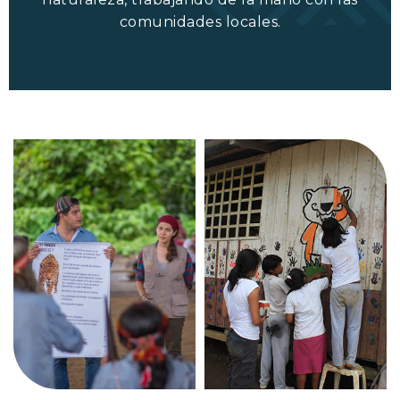
comunidades locales.