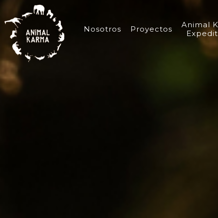
Animal 
Nosotros
Proyectos
Expedit